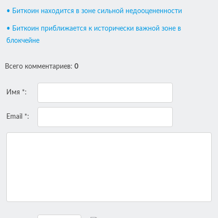
• Биткоин находится в зоне сильной недооцененности
• Биткоин приближается к исторически важной зоне в
блокчейне
Всего комментариев
:
0
Имя *:
Email *: