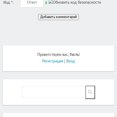
Код *:
Приветствуем вас
,
Гость
!
Регистрация
|
Вход