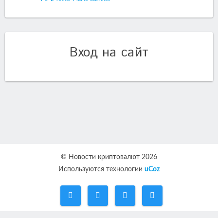
Вход на сайт
© Новости криптовалют 2026
Используются технологии
uCoz