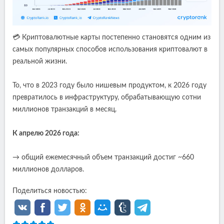
💳 Криптовалютные карты постепенно становятся одним из
самых популярных способов использования криптовалют в
реальной жизни.
То, что в 2023 году было нишевым продуктом, к 2026 году
превратилось в инфраструктуру, обрабатывающую сотни
миллионов транзакций в месяц.
К апрелю 2026 года:
→ общий ежемесячный объем транзакций достиг ~660
миллионов долларов.
Поделиться новостью: