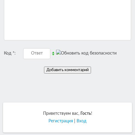
Код *:
Приветствуем вас
,
Гость
!
Регистрация
|
Вход