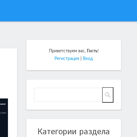
Приветствуем вас
,
Гость
!
Регистрация
|
Вход
Категории раздела