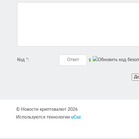
Код *:
© Новости криптовалют 2026
Используются технологии
uCoz