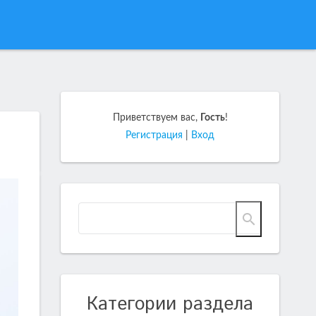
Приветствуем вас
,
Гость
!
Регистрация
|
Вход
Категории раздела