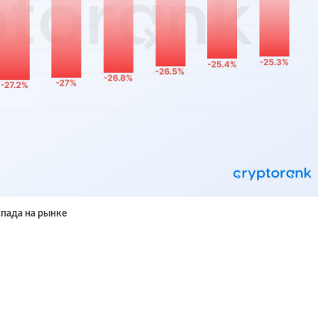
спада на рынке