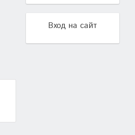
Вход на сайт