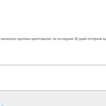
, несколько крупных криптовалют за последние 30 дней потеряли е