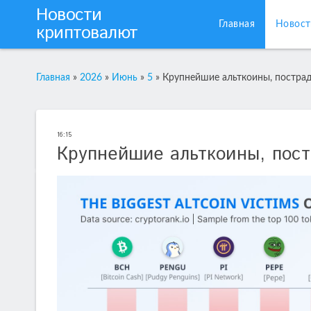
Новости
Главная
Новост
криптовалют
Главная
»
2026
»
Июнь
»
5
»
Крупнейшие альткоины, пострад
16:15
Крупнейшие альткоины, пост