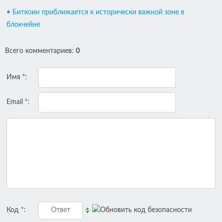
• Биткоин приближается к исторически важной зоне в
блокчейне
Всего комментариев
:
0
Имя *:
Email *:
Код *: