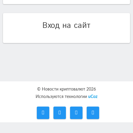
Вход на сайт
© Новости криптовалют 2026
Используются технологии
uCoz