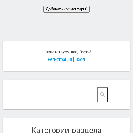
Приветствуем вас
,
Гость
!
Регистрация
|
Вход
Категории раздела