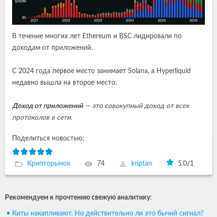
В течение многих лет Ethereum и BSC лидировали по
доходам от приложений.
С 2024 года первое место занимает Solana, а Hyperliquid
недавно вышла на второе место.
Доход от приложений
— это совокупный доход от всех
протоколов в сети.
Поделиться новостью:
Крипторынок
74
kriptan
5.0
/
1
Рекомендуем к прочтению свежую аналитику
:
• Киты накапливают. Но действительно ли это бычий сигнал?