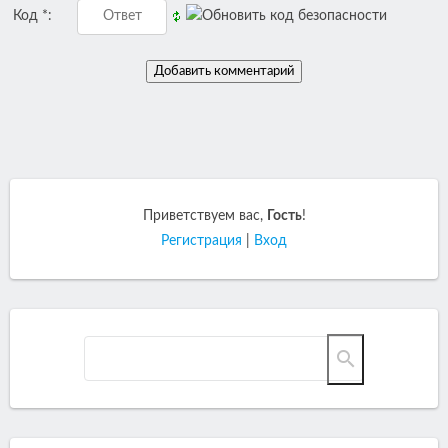
Код *:
Приветствуем вас
,
Гость
!
Регистрация
|
Вход