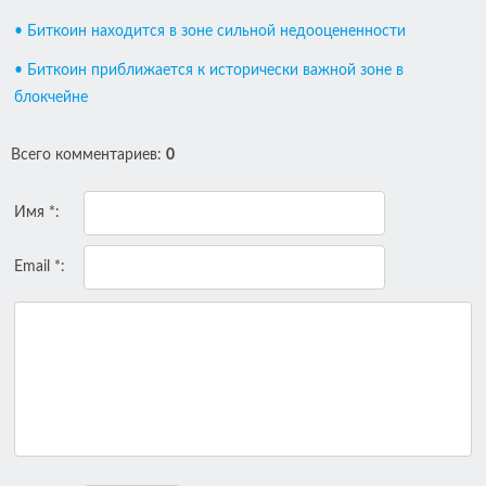
• Биткоин находится в зоне сильной недооцененности
• Биткоин приближается к исторически важной зоне в
блокчейне
Всего комментариев
:
0
Имя *:
Email *: