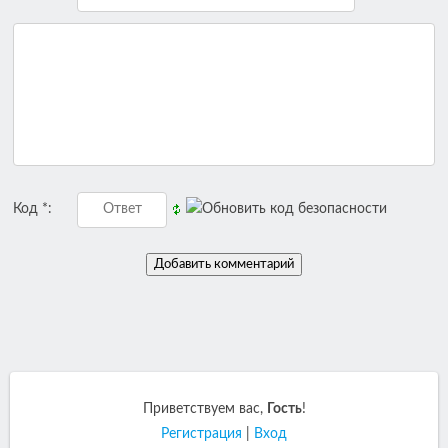
Код *:
Приветствуем вас
,
Гость
!
Регистрация
|
Вход