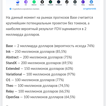
На данный момент на рынках прогнозов Base считается
крупнейшим потенциальным проектом без токенов, а
наиболее вероятный результат FDV оценивается в 2
миллиарда долларов.
Base
— 2 миллиарда долларов (вероятность исхода 74%)
Ink
— 250 миллионов долларов (85,5%)
Abstract
— 200 миллионов долларов (75%)
StandX
— 200 миллионов долларов (69,5%)
Extended
— 150 миллионов долларов (63%)
Variational
— 100 миллионов долларов (97%)
O1
— 100 миллионов долларов (77%)
Theo
— 100 миллионов долларов (74,5%)
Relay
— 100 миллионов долларов (66,5%)
OpenSea
— 100 миллионов долларов (64,5%)