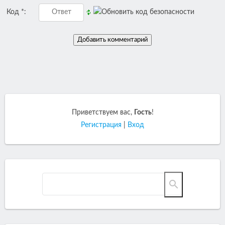
Код *:
Приветствуем вас
,
Гость
!
Регистрация
|
Вход