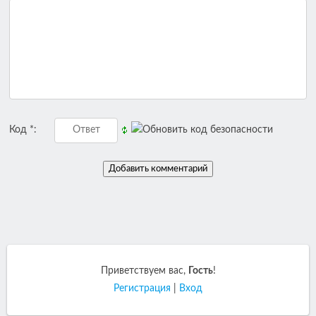
Код *:
Приветствуем вас
,
Гость
!
Регистрация
|
Вход