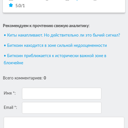
5.0
/
1
Рекомендуем к прочтению свежую аналитику
:
• Киты накапливают. Но действительно ли это бычий сигнал?
• Биткоин находится в зоне сильной недооцененности
• Биткоин приближается к исторически важной зоне в
блокчейне
Всего комментариев
:
0
Имя *:
Email *: