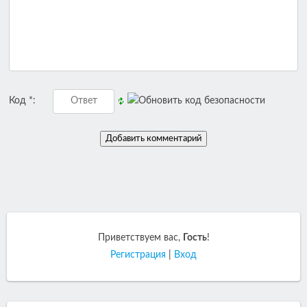
Код *:
Приветствуем вас
,
Гость
!
Регистрация
|
Вход