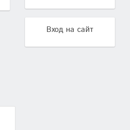
Вход на сайт