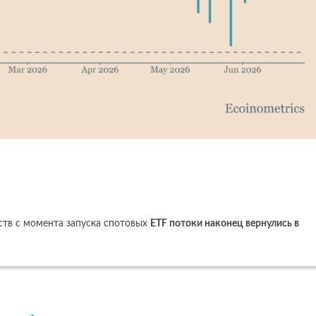
ств с момента запуска спотовых
ETF потоки наконец вернулись в