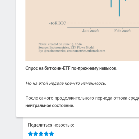
Спрос на биткоин-ETF по-прежнему невысок.
Но на этой неделе кое-что изменилось.
После самого продолжительного периода оттока сред
нейтральное состояние
.
Поделиться новостью: