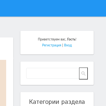
Приветствуем вас
,
Гость
!
Регистрация
|
Вход
Категории раздела