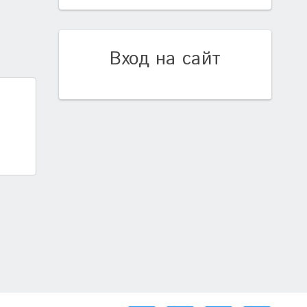
Вход на сайт