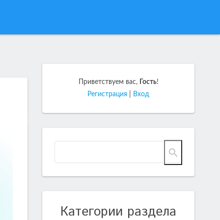
Приветствуем вас
,
Гость
!
Регистрация
|
Вход
Категории раздела