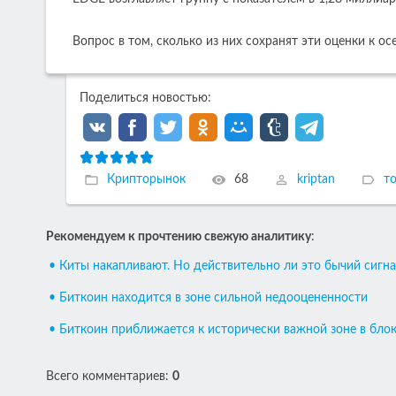
Вопрос в том, сколько из них сохранят эти оценки к ос
Поделиться новостью:
Крипторынок
68
kriptan
т
Рекомендуем к прочтению свежую аналитику
:
• Киты накапливают. Но действительно ли это бычий сигна
• Биткоин находится в зоне сильной недооцененности
• Биткоин приближается к исторически важной зоне в бло
Всего комментариев
:
0