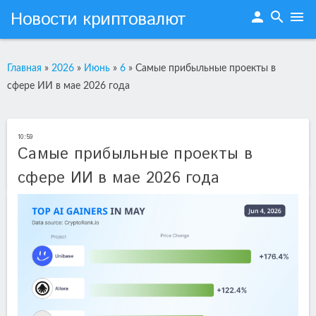
Новости криптовалют
person
search
menu
Главная
»
2026
»
Июнь
»
6
»
Самые прибыльные проекты в
сфере ИИ в мае 2026 года
10:59
Самые прибыльные проекты в
сфере ИИ в мае 2026 года