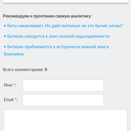
Рекомендуем к прочтению свежую аналитику
:
• Киты накапливают. Но действительно ли это бычий сигнал?
• Биткоин находится в зоне сильной недооцененности
• Биткоин приближается к исторически важной зоне в
блокчейне
Всего комментариев
:
0
Имя *:
Email *: