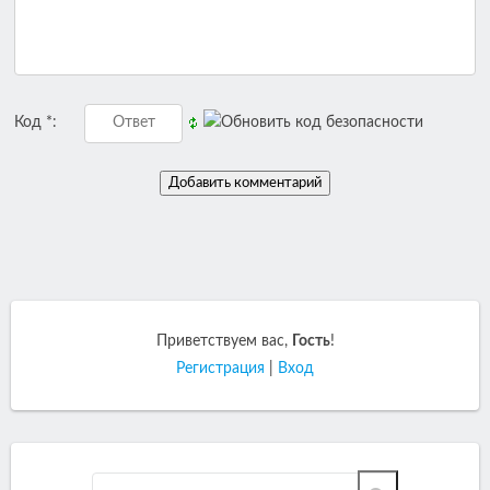
Код *:
Приветствуем вас
,
Гость
!
Регистрация
|
Вход