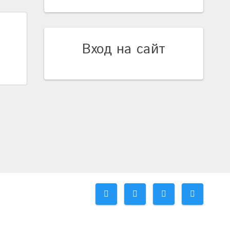
Вход на сайт