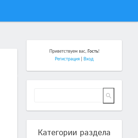
Приветствуем вас
,
Гость
!
Регистрация
|
Вход
Категории раздела