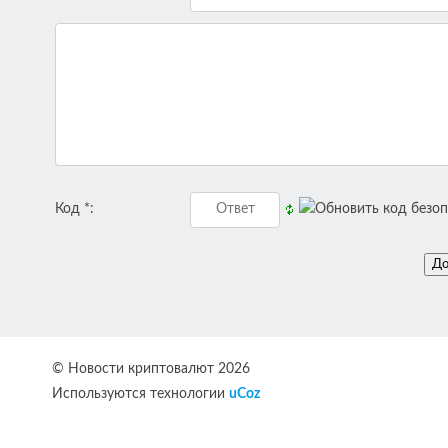
Код *:
© Новости криптовалют 2026
Используются технологии
uCoz