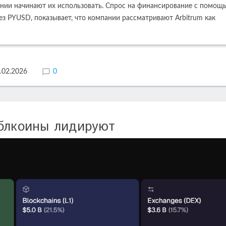
нии начинают их использовать. Спрос на финансирование с помощ
з PYUSD, показывает, что компании рассматривают Arbitrum как
.02.2026
0
йблкоины лидируют