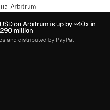
на Arbitrum