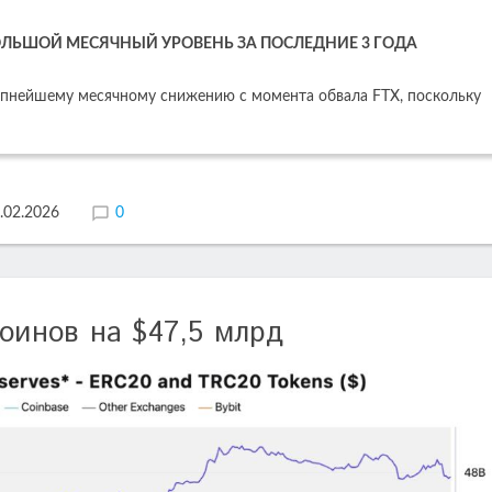
ЛЬШОЙ МЕСЯЧНЫЙ УРОВЕНЬ ЗА ПОСЛЕДНИЕ 3 ГОДА
рупнейшему месячному снижению с момента обвала FTX, поскольку
.02.2026
0
коинов на $47,5 млрд