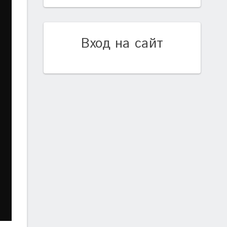
Вход на сайт