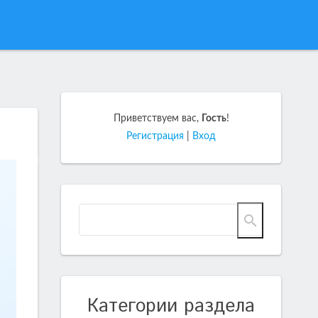
Приветствуем вас
,
Гость
!
Регистрация
|
Вход
Категории раздела