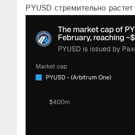
PYUSD стремительно растет 