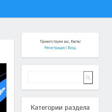
Приветствуем вас
,
Гость
!
Регистрация
|
Вход
Категории раздела