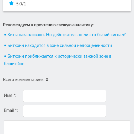
5.0
/
1
Рекомендуем к прочтению свежую аналитику
:
• Киты накапливают. Но действительно ли это бычий сигнал?
• Биткоин находится в зоне сильной недооцененности
• Биткоин приближается к исторически важной зоне в
блокчейне
Всего комментариев
:
0
Имя *:
Email *: