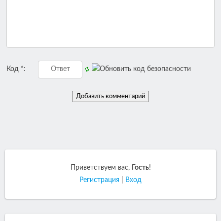
Код *:
Приветствуем вас
,
Гость
!
Регистрация
|
Вход