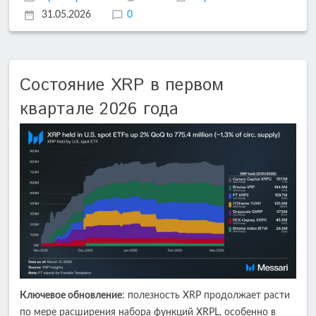
31.05.2026
0
Состояние XRP в первом
квартале 2026 года
Ключевое обновление
: полезность XRP продолжает расти
по мере расширения набора функций XRPL, особенно в