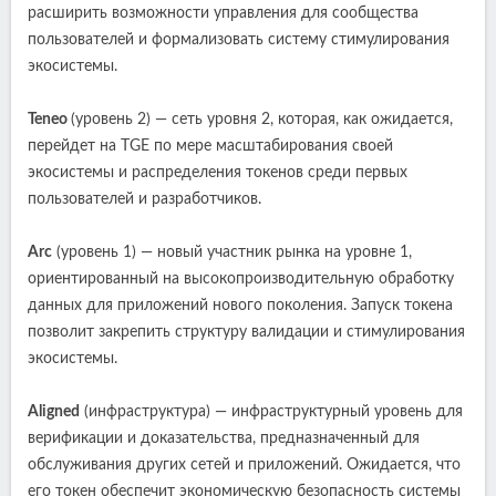
расширить возможности управления для сообщества
пользователей и формализовать систему стимулирования
экосистемы.
Teneo
(уровень 2) — сеть уровня 2, которая, как ожидается,
перейдет на TGE по мере масштабирования своей
экосистемы и распределения токенов среди первых
пользователей и разработчиков.
Arc
(уровень 1) — новый участник рынка на уровне 1,
ориентированный на высокопроизводительную обработку
данных для приложений нового поколения. Запуск токена
позволит закрепить структуру валидации и стимулирования
экосистемы.
Aligned
(инфраструктура) — инфраструктурный уровень для
верификации и доказательства, предназначенный для
обслуживания других сетей и приложений. Ожидается, что
его токен обеспечит экономическую безопасность системы