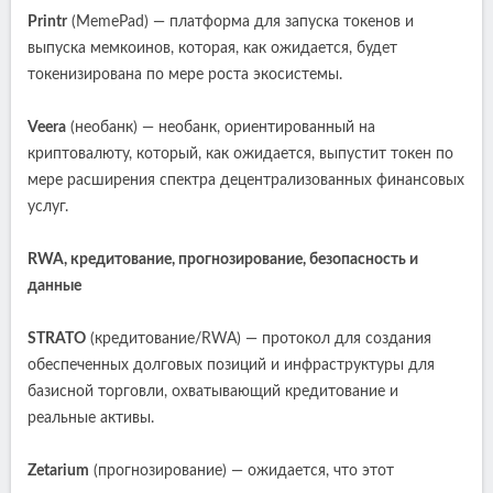
Printr
(MemePad) — платформа для запуска токенов и
выпуска мемкоинов, которая, как ожидается, будет
токенизирована по мере роста экосистемы.
Veera
(необанк) — необанк, ориентированный на
криптовалюту, который, как ожидается, выпустит токен по
мере расширения спектра децентрализованных финансовых
услуг.
RWA, кредитование, прогнозирование, безопасность и
данные
STRATO
(кредитование/RWA) — протокол для создания
обеспеченных долговых позиций и инфраструктуры для
базисной торговли, охватывающий кредитование и
реальные активы.
Zetarium
(прогнозирование) — ожидается, что этот