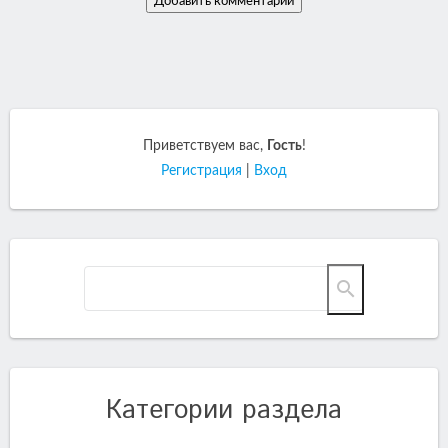
Приветствуем вас
,
Гость
!
Регистрация
|
Вход
Категории раздела