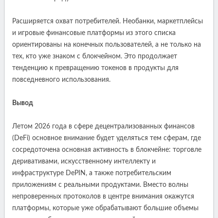
Расширяется охват потребителей. Необанки, маркетплейсы
и игровые финансовые платформы из этого списка
ориентированы на конечных пользователей, а не только на
тех, кто уже знаком с блокчейном. Это продолжает
тенденцию к превращению токенов в продукты для
повседневного использования.
Вывод
Летом 2026 года в сфере децентрализованных финансов
(DeFi) основное внимание будет уделяться тем сферам, где
сосредоточена основная активность в блокчейне: торговле
деривативами, искусственному интеллекту и
инфраструктуре DePIN, а также потребительским
приложениям с реальными продуктами. Вместо волны
непроверенных протоколов в центре внимания окажутся
платформы, которые уже обрабатывают большие объемы