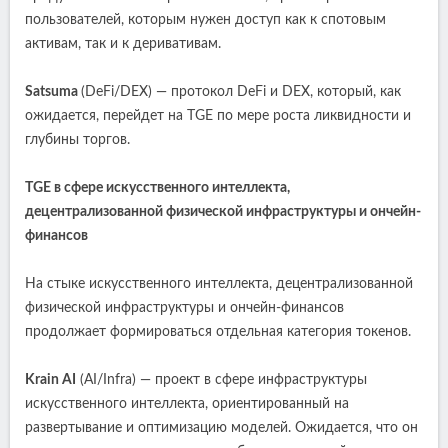
пользователей, которым нужен доступ как к спотовым
активам, так и к деривативам.
Satsuma
(DeFi/DEX) — протокол DeFi и DEX, который, как
ожидается, перейдет на TGE по мере роста ликвидности и
глубины торгов.
TGE в сфере искусственного интеллекта,
децентрализованной физической инфраструктуры и ончейн-
финансов
На стыке искусственного интеллекта, децентрализованной
физической инфраструктуры и ончейн-финансов
продолжает формироваться отдельная категория токенов.
Krain AI
(AI/Infra) — проект в сфере инфраструктуры
искусственного интеллекта, ориентированный на
развертывание и оптимизацию моделей. Ожидается, что он