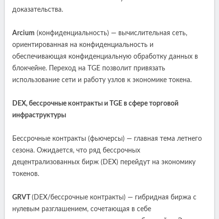
доказательства.
Arcium
(конфиденциальность) — вычислительная сеть,
ориентированная на конфиденциальность и
обеспечивающая конфиденциальную обработку данных в
блокчейне. Переход на TGE позволит привязать
использование сети и работу узлов к экономике токена.
DEX, бессрочные контракты и TGE в сфере торговой
инфраструктуры
Бессрочные контракты (фьючерсы) — главная тема летнего
сезона. Ожидается, что ряд бессрочных
децентрализованных бирж (DEX) перейдут на экономику
токенов.
GRVT
(DEX/бессрочные контракты) — гибридная биржа с
нулевым разглашением, сочетающая в себе