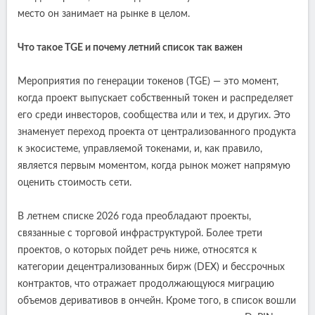
место он занимает на рынке в целом.
Что такое TGE и почему летний список так важен
Мероприятия по генерации токенов (TGE) — это момент,
когда проект выпускает собственный токен и распределяет
его среди инвесторов, сообщества или и тех, и других. Это
знаменует переход проекта от централизованного продукта
к экосистеме, управляемой токенами, и, как правило,
является первым моментом, когда рынок может напрямую
оценить стоимость сети.
В летнем списке 2026 года преобладают проекты,
связанные с торговой инфраструктурой. Более трети
проектов, о которых пойдет речь ниже, относятся к
категории децентрализованных бирж (DEX) и бессрочных
контрактов, что отражает продолжающуюся миграцию
объемов деривативов в ончейн. Кроме того, в список вошли