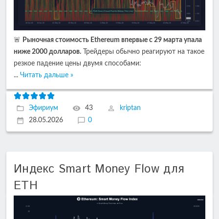
🚨
Рыночная стоимость Ethereum впервые с 29 марта упала
ниже 2000 долларов.
Трейдеры обычно реагируют на такое
резкое падение цены двумя способами:
...
Читать дальше »
Эфириум
43
kriptan
28.05.2026
0
Индекс Smart Money Flow для
ETH