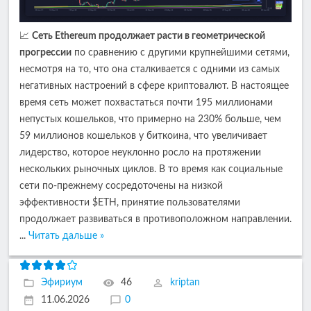
📈
Сеть Ethereum продолжает расти в геометрической
прогрессии
по сравнению с другими крупнейшими сетями,
несмотря на то, что она сталкивается с одними из самых
негативных настроений в сфере криптовалют. В настоящее
время сеть может похвастаться почти 195 миллионами
непустых кошельков, что примерно на 230% больше, чем
59 миллионов кошельков у биткоина, что увеличивает
лидерство, которое неуклонно росло на протяжении
нескольких рыночных циклов. В то время как социальные
сети по-прежнему сосредоточены на низкой
эффективности $ETH, принятие пользователями
продолжает развиваться в противоположном направлении.
...
Читать дальше »
Эфириум
46
kriptan
11.06.2026
0