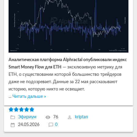
Аналитическая платформа Alphractal опубликовали индекс
Smart Money Flow для ETH
— эксклюзивную метрику для
ETH, о существовании которой большинство трейдеров
даже не подозревает. Данные за 22 мая рассказывают
историю, которую никто не освещает.
...
Читать дальше »
Эфириум
76
kriptan
24.05.2026
0