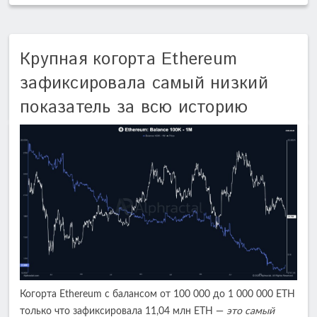
Крупная когорта Ethereum
зафиксировала самый низкий
показатель за всю историю
Когорта Ethereum с балансом от 100 000 до 1 000 000 ETH
только что зафиксировала 11,04 млн ETH —
это самый