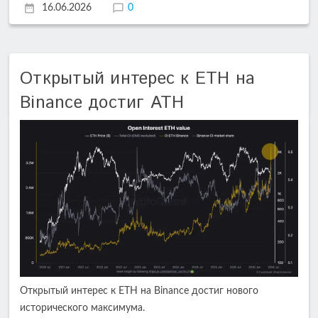
16.06.2026
0
Открытый интерес к ETH на
Binance достиг ATH
Открытый интерес к ETH на Binance достиг нового
исторического максимума.