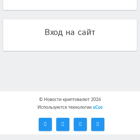
Вход на сайт
© Новости криптовалют 2026
Используются технологии
uCoz